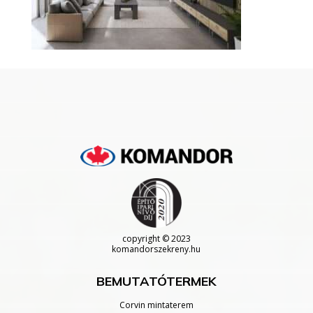
copyright
© 2023
komandorszekreny.hu
BEMUTATÓTERMEK
Corvin mintaterem