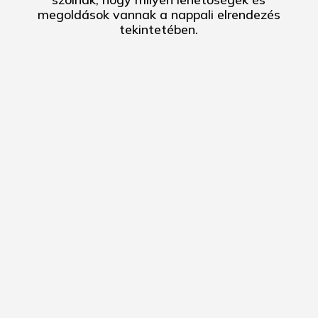
megoldások vannak a nappali elrendezés
tekintetében.