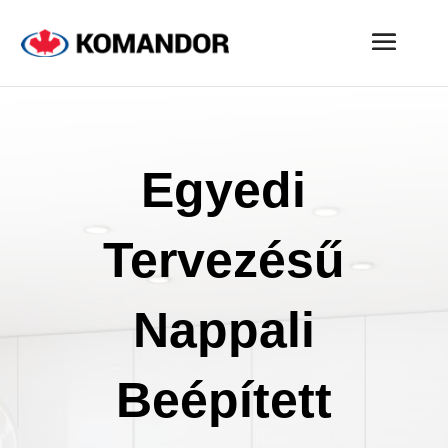
Egyedi
Tervezésű
Nappali
Beépített