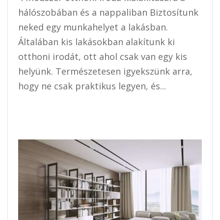
hálószobában és a nappaliban Biztosítunk
neked egy munkahelyet a lakásban.
Általában kis lakásokban alakítunk ki
otthoni irodát, ott ahol csak van egy kis
helyünk. Természetesen igyekszünk arra,
hogy ne csak praktikus legyen, és...