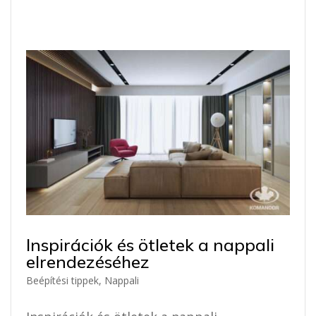
Inspirációk és ötletek a nappali
elrendezéséhez
Beépítési tippek
,
Nappali