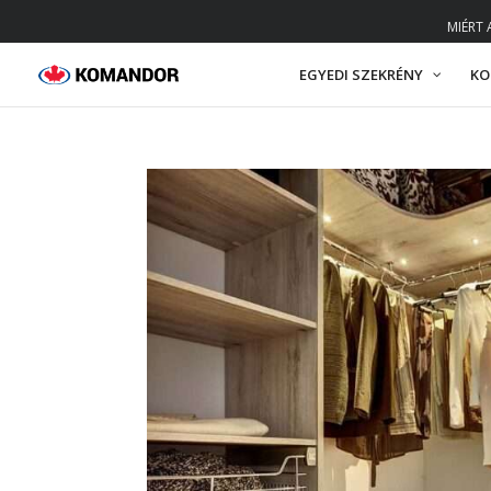
MIÉRT
EGYEDI SZEKRÉNY
KO