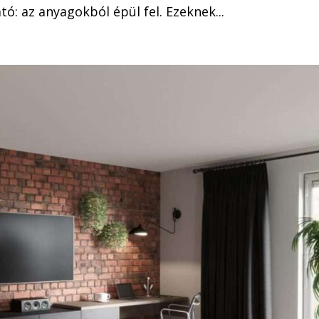
tó: az anyagokból épül fel. Ezeknek...