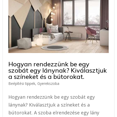
Hogyan rendezzünk be egy
szobát egy lánynak? Kiválasztjuk
a színeket és a bútorokat.
Beépítési tippek
,
Gyerekszoba
Hogyan rendezzünk be egy szobát egy
lánynak? Kiválasztjuk a színeket és a
bútorokat. A szoba elrendezése egy lány