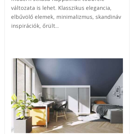
változata is lehet. Klasszikus elegancia,
elbűvölő elemek, minimalizmus, skandináv
inspirációk, őrült...