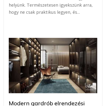
helyünk. Természetesen igyekszünk arra,
hogy ne csak praktikus legyen, és...
Modern gardrób elrendezési